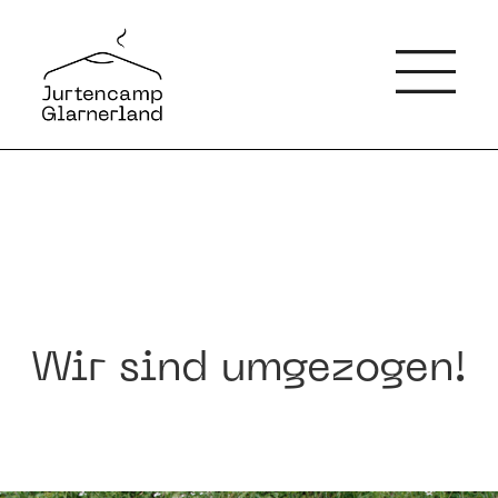
Wir sind umgezogen!